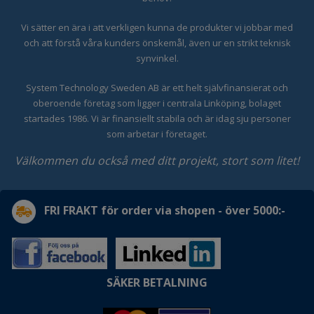
Vi sätter en ära i att verkligen kunna de produkter vi jobbar med
och att förstå våra kunders önskemål, även ur en strikt teknisk
synvinkel.
System Technology Sweden AB är ett helt självfinansierat och
oberoende företag som ligger i centrala Linköping, bolaget
startades 1986. Vi är finansiellt stabila och är idag sju personer
som arbetar i företaget.
Välkommen du också med ditt projekt, stort som litet!
FRI FRAKT för order via shopen - över 5000:-
SÄKER BETALNING