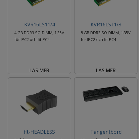
KVR16LS11/4
KVR16LS11/8
4 GB DDR3 SO-DIMM, 1.35V
8 GB DDR3 SO-DIMM, 1.35V
för IPC2 och fit-PC4
för IPC2 och fit-PC4
LÄS MER
LÄS MER
fit-HEADLESS
Tangentbord