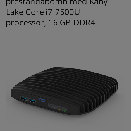
prestandabomb med Kaby
Lake Core i7-7500U
processor, 16 GB DDR4