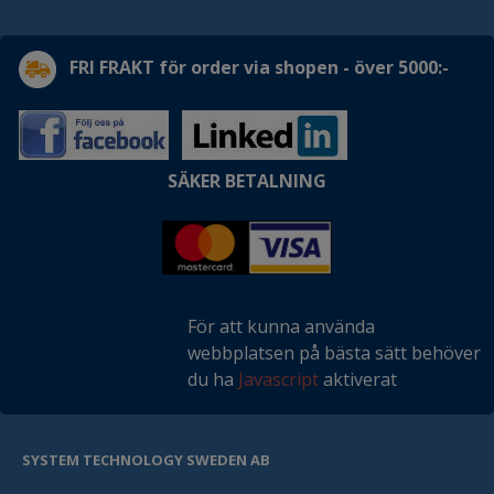
FRI FRAKT för order via shopen - över 5000:-
SÄKER BETALNING
För att kunna använda
webbplatsen på bästa sätt behöver
du ha
Javascript
aktiverat
SYSTEM TECHNOLOGY SWEDEN AB