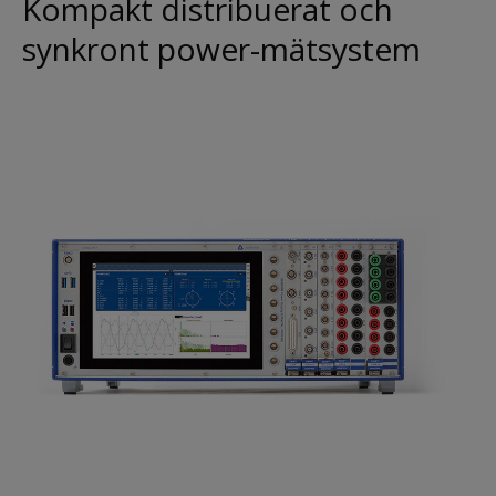
Kompakt distribuerat och
synkront power-mätsystem